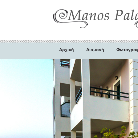
Αρχική
Διαμονή
Φωτογραφ