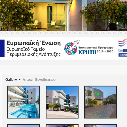
Gallery
Άποψη Ξενοδοχείου