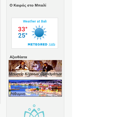
O Καιρός στο Μπαλί
Αξιοθέατα