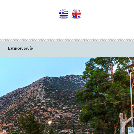
Επικοινωνία