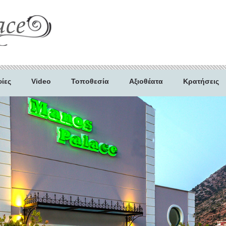
ίες
Video
Τοποθεσία
Αξιοθέατα
Κρατήσεις