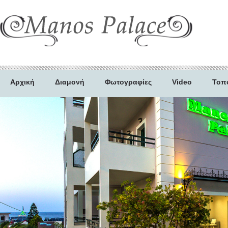
Αρχική
Διαμονή
Φωτογραφίες
Video
Τοπ