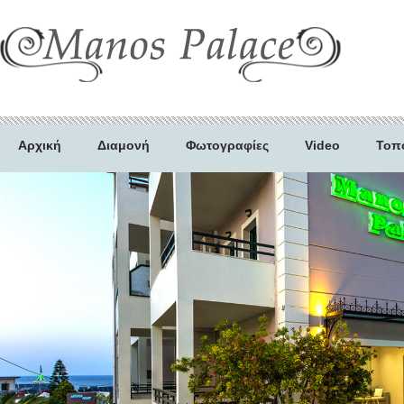
Αρχική
Διαμονή
Φωτογραφίες
Video
Τοπ