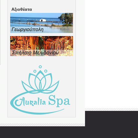
Αξιοθέατα