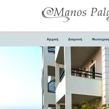
Αρχική
Διαμονή
Φωτογραφ