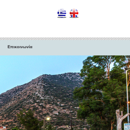
Επικοινωνία