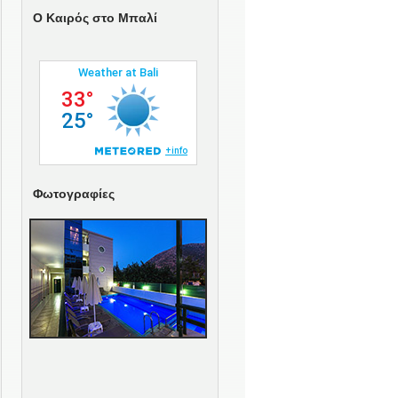
O Καιρός στο Μπαλί
Φωτογραφίες