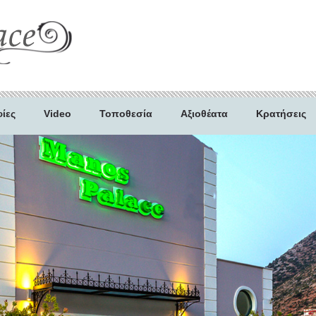
ίες
Video
Τοποθεσία
Αξιοθέατα
Κρατήσεις